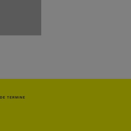
DE TERMINE