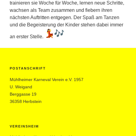
trainieren sie Woche für Woche, lernen neue Schritte,
wachsen als Team zusammen und fiebern ihren
nächsten Auftritten entgegen. Der Spaß am Tanzen
und die Begeisterung der Kinder stehen dabei immer
an erster Stelle.
POSTANSCHRIFT
Mühlheimer Karneval Verein e.V. 1957
U. Weigand
Berggasse 19
36358 Herbstein
VEREINSHEIM