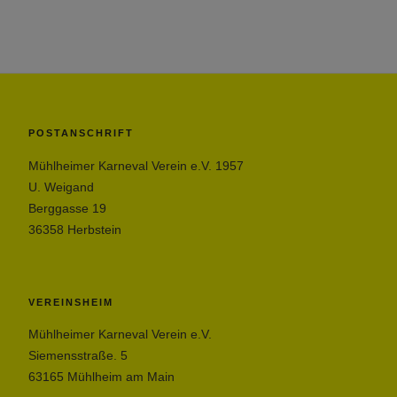
POSTANSCHRIFT
Mühlheimer Karneval Verein e.V. 1957
U. Weigand
Berggasse 19
36358 Herbstein
VEREINSHEIM
Mühlheimer Karneval Verein e.V.
Siemensstraße. 5
63165 Mühlheim am Main